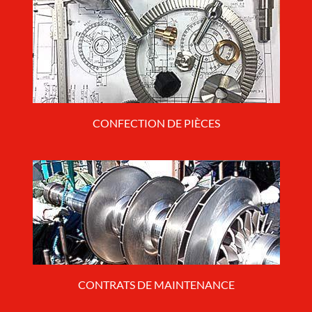
CONFECTION DE PIÈCES
CONTRATS DE MAINTENANCE