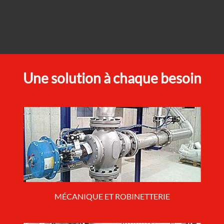
Une solution à chaque besoin
MÉCANIQUE ET ROBINETTERIE