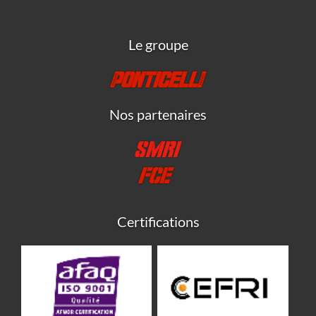
Le groupe
Nos partenaires
Certifications