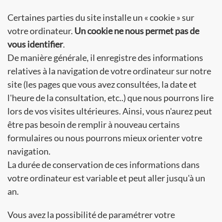
Certaines parties du site installe un « cookie » sur
votre ordinateur.
Un cookie ne nous permet pas de
vous identifier
.
De manière générale, il enregistre des informations
relatives à la navigation de votre ordinateur sur notre
site (les pages que vous avez consultées, la date et
l'heure de la consultation, etc..) que nous pourrons lire
lors de vos visites ultérieures. Ainsi, vous n'aurez peut
être pas besoin de remplir à nouveau certains
formulaires ou nous pourrons mieux orienter votre
navigation.
La durée de conservation de ces informations dans
votre ordinateur est variable et peut aller jusqu'à un
an.
Vous avez la possibilité de paramétrer votre