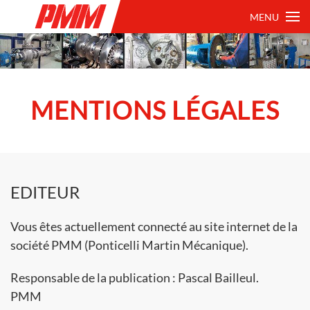
MENU
MENTIONS LÉGALES
EDITEUR
Vous êtes actuellement connecté au site internet de la
société PMM (Ponticelli Martin Mécanique).
Responsable de la publication : Pascal Bailleul.
PMM