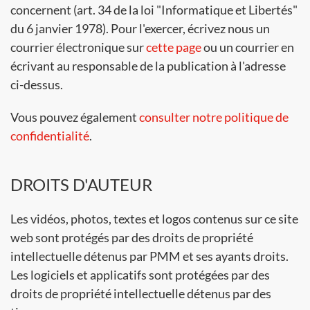
concernent (art. 34 de la loi "Informatique et Libertés"
du 6 janvier 1978). Pour l'exercer, écrivez nous un
courrier électronique sur
cette page
ou un courrier en
écrivant au responsable de la publication à l'adresse
ci-dessus.
Vous pouvez également
consulter notre politique de
confidentialité
.
DROITS D'AUTEUR
Les vidéos, photos, textes et logos contenus sur ce site
web sont protégés par des droits de propriété
intellectuelle détenus par PMM et ses ayants droits.
Les logiciels et applicatifs sont protégées par des
droits de propriété intellectuelle détenus par des