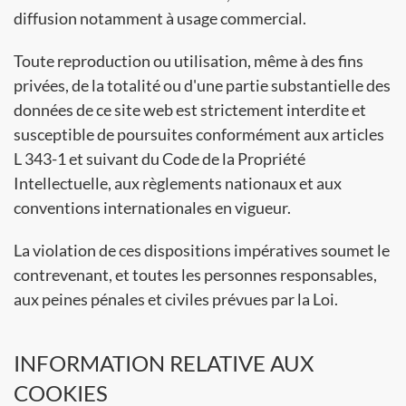
diffusion notamment à usage commercial.
Toute reproduction ou utilisation, même à des fins
privées, de la totalité ou d'une partie substantielle des
données de ce site web est strictement interdite et
susceptible de poursuites conformément aux articles
L 343-1 et suivant du Code de la Propriété
Intellectuelle, aux règlements nationaux et aux
conventions internationales en vigueur.
La violation de ces dispositions impératives soumet le
contrevenant, et toutes les personnes responsables,
aux peines pénales et civiles prévues par la Loi.
INFORMATION RELATIVE AUX
COOKIES