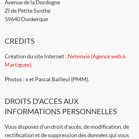
Avenue de la Dordogne
ZI de Petite Synthe
59640 Dunkerque
CREDITS
Création du site Internet :
Netenvie (Agence web à
Martigues)
.
Photos : x et Pascal Bailleul (PMM).
DROITS D'ACCES AUX
INFORMATIONS PERSONNELLES
Vous disposez d'un droit d'accès, de modification, de
rectification et de suppression des données qui vous