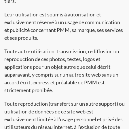
tiers.
Leur utilisation est soumis à autorisation et
exclusivement réservé à un usage de communication
et publicité concernant PMM, sa marque, ses services
et ses produits.
Toute autre utilisation, transmission, rediffusion ou
reproduction de ces photos, textes, logos et
applications pour un objet autre que celui décrit
auparavant, y compris sur un autre site web sans un
accord écrit, express et préalable de PMM est
strictement prohibée.
Toute reproduction (transfert sur un autre support) ou
utilisation de données de ce site web est
exclusivement limitée à l'usage personnel et privé des
utilisateurs du réseau internet, à l'exclusion de toute