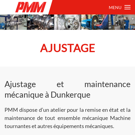
MENU
AJUSTAGE
Ajustage et maintenance
mécanique à Dunkerque
PMM dispose d’un atelier pour la remise en état et la
maintenance de tout ensemble mécanique Machine
tournantes et autres équipements mécaniques.