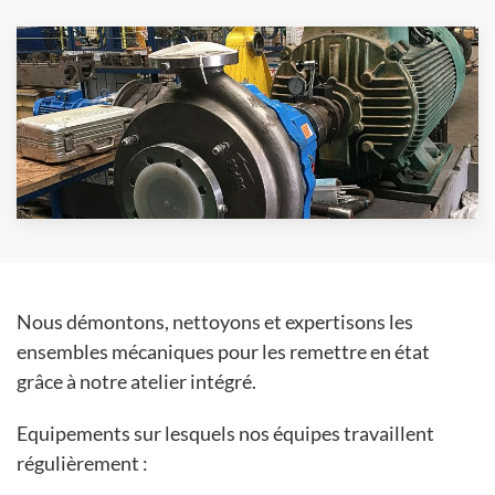
Nous démontons, nettoyons et expertisons les
ensembles mécaniques pour les remettre en état
grâce à notre atelier intégré.
Equipements sur lesquels nos équipes travaillent
régulièrement :