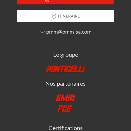
ITINÉRAIRE
pmm@pmm-sa.com
Le groupe
Nos partenaires
Certifications