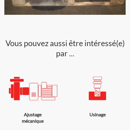
Vous pouvez aussi être intéressé(e)
par ...
Ajustage
Usinage
mécanique