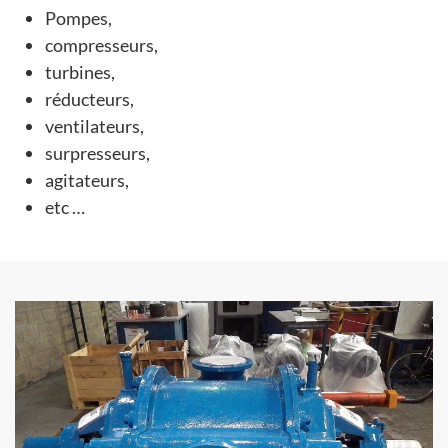
Pompes,
compresseurs,
turbines,
réducteurs,
ventilateurs,
surpresseurs,
agitateurs,
etc …